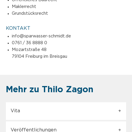
Maklerrecht
Grundstücksrecht
KONTAKT
info@sparwasser-schmidt.de
0761 / 36 8888 0
Mozartstraße 48
79104 Freiburg im Breisgau
Mehr zu Thilo Zagon
Vita
Veröffentlichungen