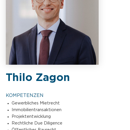
Thilo Zagon
KOMPETENZEN
Gewerbliches Mietrecht
Immobilientransaktionen
Projektentwicklung
Rechtliche Due Diligence
Öffentliches Baurecht