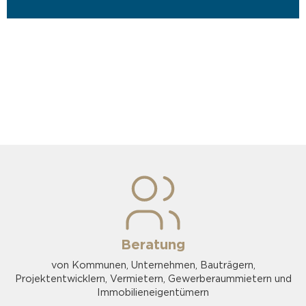
Beratung
von Kommunen, Unternehmen, Bauträgern,
Projektentwicklern, Vermietern, Gewerberaummietern und
Immobilieneigentümern