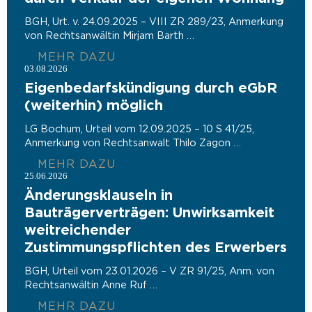
BGH, Urt. v. 24.09.2025 – VIII ZR 289/23, Anmerkung
von Rechtsanwältin Mirjam Barth
MEHR DAZU
03.08.2026
Eigenbedarfskündigung durch eGbR
(weiterhin) möglich
LG Bochum, Urteil vom 12.09.2025 – 10 S 41/25,
Anmerkung von Rechtsanwalt Thilo Zagon
MEHR DAZU
25.06.2026
Änderungsklauseln in
Bauträgerverträgen: Unwirksamkeit
weitreichender
Zustimmungspflichten des Erwerbers
BGH, Urteil vom 23.01.2026 – V ZR 91/25, Anm. von
Rechtsanwältin Anne Ruf
MEHR DAZU