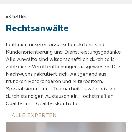
EXPERTEN
Rechtsanwälte
Leitlinien unserer praktischen Arbeit sind
Kundenorientierung und Dienstleistungsgedanke.
Alle Anwälte sind wissenschaftlich durch teils
zahlreiche Veröffentlichungen ausgewiesen. Der
Nachwuchs rekrutiert sich weitgehend aus
früheren Referendaren und Mitarbeitern.
Spezialisierung und Teamarbeit gewährleisten
durch ständigen Austausch ein Höchstmaß an
Qualität und Qualitätskontrolle.
ALLE EXPERTEN