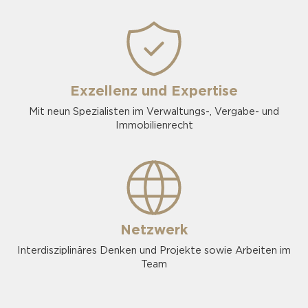
Exzellenz und Expertise
Mit neun Spezialisten im Verwaltungs-, Vergabe- und
Immobilienrecht
Netzwerk
Interdisziplinäres Denken und Projekte sowie Arbeiten im
Team