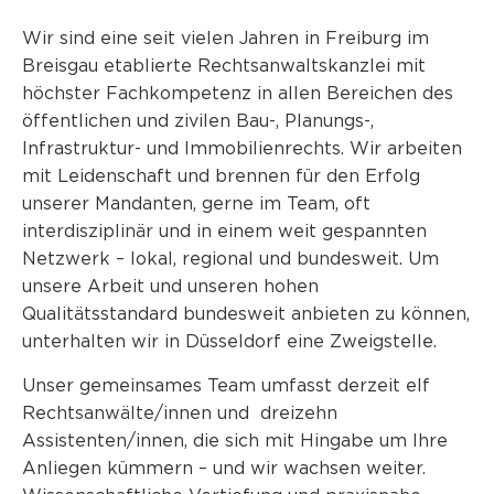
Wir sind eine seit vielen Jahren in Freiburg im
Breisgau etablierte Rechtsanwaltskanzlei mit
höchster Fachkompetenz in allen Bereichen des
öffentlichen und zivilen Bau-, Planungs-,
Infrastruktur- und Immobilienrechts. Wir arbeiten
mit Leidenschaft und brennen für den Erfolg
unserer Mandanten, gerne im Team, oft
interdisziplinär und in einem weit gespannten
Netzwerk – lokal, regional und bundesweit. Um
unsere Arbeit und unseren hohen
Qualitätsstandard bundesweit anbieten zu können,
unterhalten wir in Düsseldorf eine Zweigstelle.
Unser gemeinsames Team umfasst derzeit elf
Rechtsanwälte/innen und dreizehn
Assistenten/innen, die sich mit Hingabe um Ihre
Anliegen kümmern – und wir wachsen weiter.