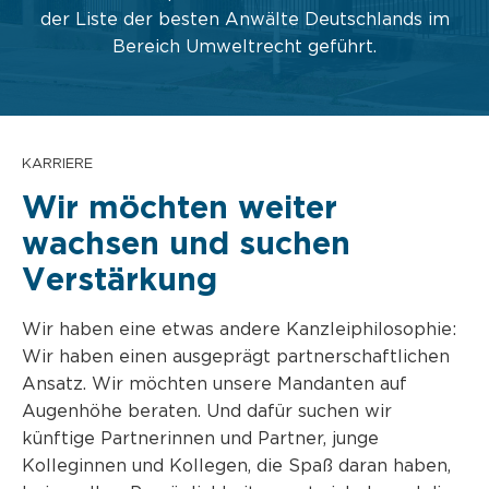
der Liste der besten Anwälte Deutschlands im
Bereich Umweltrecht geführt.
KARRIERE
Wir möchten weiter
wachsen und suchen
Verstärkung
Wir haben eine etwas andere Kanzleiphilosophie:
Wir haben einen ausgeprägt partnerschaftlichen
Ansatz. Wir möchten unsere Mandanten auf
Augenhöhe beraten. Und dafür suchen wir
künftige Partnerinnen und Partner, junge
Kolleginnen und Kollegen, die Spaß daran haben,