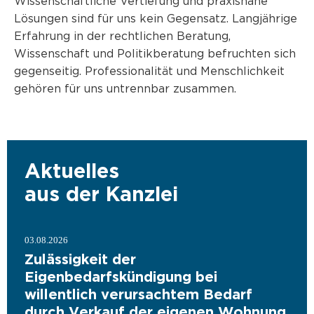
Wissenschaftliche Vertiefung und praxisnahe
Lösungen sind für uns kein Gegensatz. Langjährige
Erfahrung in der rechtlichen Beratung,
Wissenschaft und Politikberatung befruchten sich
gegenseitig. Professionalität und Menschlichkeit
gehören für uns untrennbar zusammen.
Aktuelles
aus der Kanzlei
03.08.2026
Zulässigkeit der
Eigenbedarfskündigung bei
willentlich verursachtem Bedarf
durch Verkauf der eigenen Wohnung