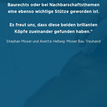
Baurechts oder bei Nachbarschaftsthemen
eine ebenso wichtige Stütze geworden ist.
d
Es freut uns, dass diese beiden brillanten
Köpfe zueinander gefunden haben."
Stephan Moser und Anette Hellwig: Moser Bau Treuhand