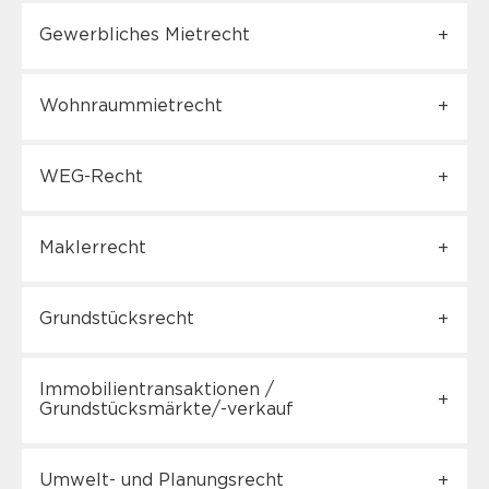
Gewerbliches Mietrecht
Wohnraummietrecht
WEG-Recht
Maklerrecht
Grundstücksrecht
Immobilientransaktionen /
Grundstücksmärkte/-verkauf
Umwelt- und Planungsrecht