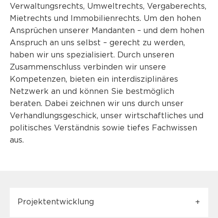
Verwaltungsrechts, Umweltrechts, Vergaberechts,
Mietrechts und Immobilienrechts. Um den hohen
Ansprüchen unserer Mandanten – und dem hohen
Anspruch an uns selbst – gerecht zu werden,
haben wir uns spezialisiert. Durch unseren
Zusammenschluss verbinden wir unsere
Kompetenzen, bieten ein interdisziplinäres
Netzwerk an und können Sie bestmöglich
beraten. Dabei zeichnen wir uns durch unser
Verhandlungsgeschick, unser wirtschaftliches und
politisches Verständnis sowie tiefes Fachwissen
aus.
Projektentwicklung