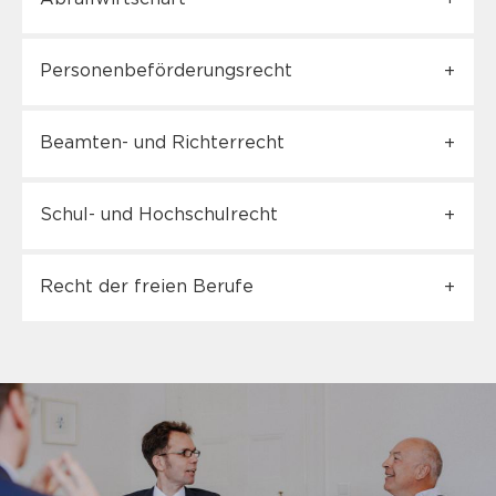
Personenbeförderungsrecht
Beamten- und Richterrecht
Schul- und Hochschulrecht
Recht der freien Berufe