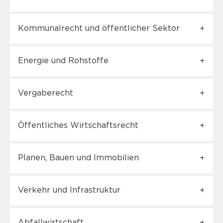
Kommunalrecht und öffentlicher Sektor
Energie und Rohstoffe
Vergaberecht
Öffentliches Wirtschaftsrecht
Planen, Bauen und Immobilien
Verkehr und Infrastruktur
Abfallwirtschaft