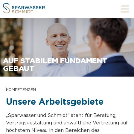
AUF STABILEM FUNDAMENT
GEBAUT
KOMPETENZEN
Unsere Arbeitsgebiete
„Sparwasser und Schmidt“ steht für Beratung,
Vertragsgestaltung und anwaltliche Vertretung auf
höchstem Niveau in den Bereichen des