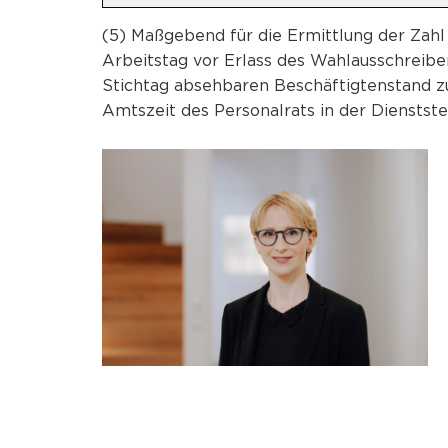
(5) Maßgebend für die Ermittlung der Zahl 
Arbeitstag vor Erlass des Wahlausschreib
Stichtag absehbaren Beschäftigtenstand zu
Amtszeit des Personalrats in der Dienstste