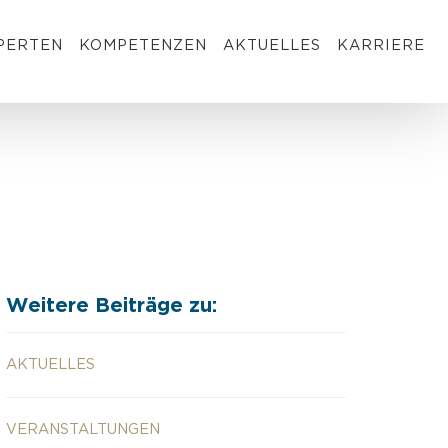
PERTEN
KOMPETENZEN
AKTUELLES
KARRIERE
Weitere Beiträge zu:
AKTUELLES
VERANSTALTUNGEN