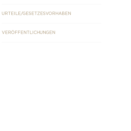
URTEILE/GESETZESVORHABEN
VERÖFFENTLICHUNGEN