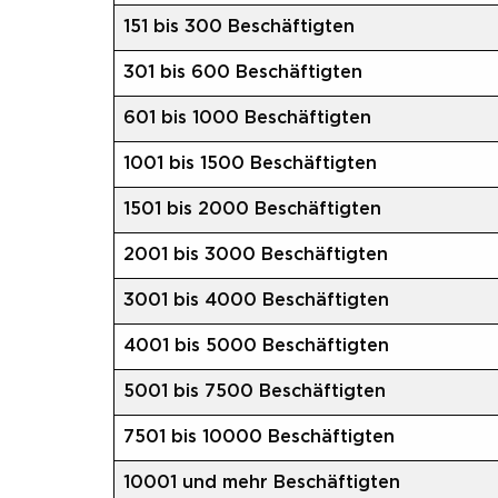
151 bis 300 Beschäftigten
301 bis 600 Beschäftigten
601 bis 1000 Beschäftigten
1001 bis 1500 Beschäftigten
1501 bis 2000 Beschäftigten
2001 bis 3000 Beschäftigten
3001 bis 4000 Beschäftigten
4001 bis 5000 Beschäftigten
5001 bis 7500 Beschäftigten
7501 bis 10000 Beschäftigten
10001 und mehr Beschäftigten