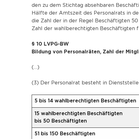
den zu dem Stichtag absehbaren Beschäftig
Hälfte der Amtszeit des Personalrats in de
die Zahl der in der Regel Beschäftigten 50
Zahl der wahlberechtigten Beschäftigten f
§ 10 LVPG-BW
Bildung von Personalräten, Zahl der Mitgl
(…)
(3) Der Personalrat besteht in Dienststelle
5 bis 14 wahlberechtigten Beschäftigten
15 wahlberechtigten Beschäftigten
bis 50 Beschäftigten
51 bis 150 Beschäftigten