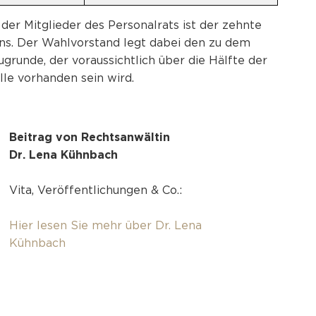
der Mitglieder des Personalrats ist der zehnte
ens. Der Wahlvorstand legt dabei den zu dem
grunde, der voraussichtlich über die Hälfte der
lle vorhanden sein wird.
Beitrag von Rechtsanwältin
Dr. Lena Kühnbach
Vita, Veröffentlichungen & Co.:
Hier lesen Sie mehr über Dr. Lena
Kühnbach