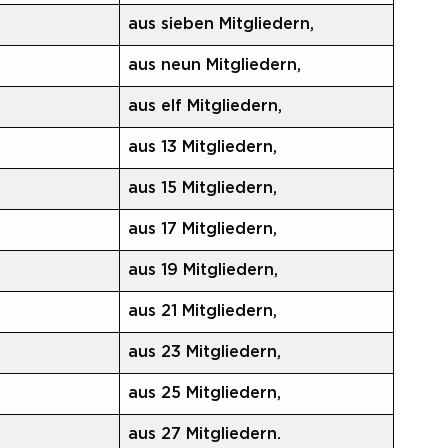
aus sieben Mitgliedern,
aus neun Mitgliedern,
aus elf Mitgliedern,
aus 13 Mitgliedern,
aus 15 Mitgliedern,
aus 17 Mitgliedern,
aus 19 Mitgliedern,
aus 21 Mitgliedern,
aus 23 Mitgliedern,
aus 25 Mitgliedern,
aus 27 Mitgliedern.