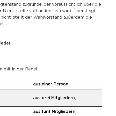
tenstand zugrunde, der voraussichtlich über die
r Dienststelle vorhanden sein wird. Übersteigt
 nicht, stellt der Wahlvorstand außerdem die
est.
ieder
n mit in der Regel
aus einer Person,
aus drei Mitgliedern,
aus fünf Mitgliedern,