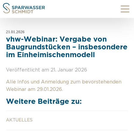
21.01.2026
vhw-Webinar: Vergabe von
Baugrundstücken – insbesondere
im Einheimischenmodell
Veröffentlicht am 21. Januar 2026
Alle Infos und Anmeldung zum bevorstehenden
Webinar am 29.01.2026.
Weitere Beiträge zu:
AKTUELLES