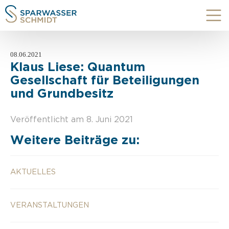
08.06.2021
Klaus Liese: Quantum
Gesellschaft für Beteiligungen
und Grundbesitz
Veröffentlicht am 8. Juni 2021
Weitere Beiträge zu:
AKTUELLES
VERANSTALTUNGEN