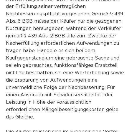
der Erfüllung seiner vertraglichen
Nachbesserungspflicht vorgesehen. Gemäß § 439
Abs. 6 BGB müsse der Käufer nur die gezogenen
Nutzungen herausgeben, während der Verkäufer
gemäß § 439 Abs. 2 BGB alle zum Zwecke der
Nacherfüllung erforderlichen Aufwendungen zu
tragen habe. Handele es sich bei dem
Kaufgegenstand um eine gebrauchte Sache und
sei ein gebrauchtes, funktionsfähiges Ersatzteil
nicht zu beschaffen, sei eine Werterhöhung sowie
die Ersparung von Aufwendungen eine
unvermeidliche Folge der Nachbesserung. Für
einen Anspruch auf Schadensersatz statt der
Leistung in Höhe der voraussichtlich
erforderlichen Mängelbeseitigungskosten gelte
das Gleiche.
Die Käufer müssen sich im Ergebnis den Vorteil