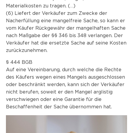
Materialkosten zu tragen. (…)
(6) Liefert der Verkäufer zum Zwecke der
Nacherfüllung eine mangelfreie Sache, so kann er
vom Käufer Rückgewähr der mangelhaften Sache
nach Maßgabe der §§ 346 bis 348 verlangen. Der
Verkäufer hat die ersetzte Sache auf seine Kosten
zurückzunehmen.
§ 444 BGB
Auf eine Vereinbarung, durch welche die Rechte
des Käufers wegen eines Mangels ausgeschlossen
oder beschränkt werden, kann sich der Verkäufer
nicht berufen, soweit er den Mangel arglistig
verschwiegen oder eine Garantie für die
Beschaffenheit der Sache übernommen hat.