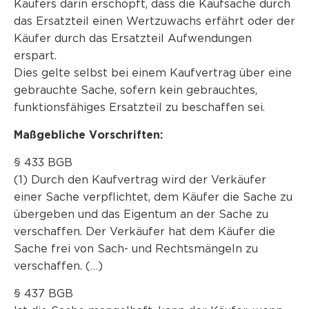
Käufers darin erschöpft, dass die Kaufsache durch
das Ersatzteil einen Wertzuwachs erfährt oder der
Käufer durch das Ersatzteil Aufwendungen
erspart.
Dies gelte selbst bei einem Kaufvertrag über eine
gebrauchte Sache, sofern kein gebrauchtes,
funktionsfähiges Ersatzteil zu beschaffen sei.
Maßgebliche Vorschriften:
§ 433 BGB
(1) Durch den Kaufvertrag wird der Verkäufer
einer Sache verpflichtet, dem Käufer die Sache zu
übergeben und das Eigentum an der Sache zu
verschaffen. Der Verkäufer hat dem Käufer die
Sache frei von Sach- und Rechtsmängeln zu
verschaffen. (…)
§ 437 BGB