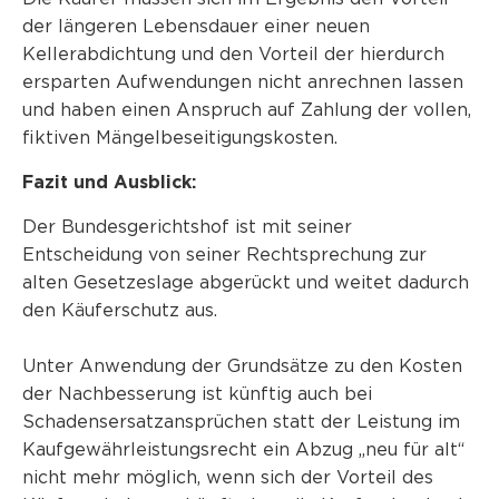
der längeren Lebensdauer einer neuen
Kellerabdichtung und den Vorteil der hierdurch
ersparten Aufwendungen nicht anrechnen lassen
und haben einen Anspruch auf Zahlung der vollen,
fiktiven Mängelbeseitigungskosten.
Fazit und Ausblick:
Der Bundesgerichtshof ist mit seiner
Entscheidung von seiner Rechtsprechung zur
alten Gesetzeslage abgerückt und weitet dadurch
den Käuferschutz aus.
Unter Anwendung der Grundsätze zu den Kosten
der Nachbesserung ist künftig auch bei
Schadensersatzansprüchen statt der Leistung im
Kaufgewährleistungsrecht ein Abzug „neu für alt“
nicht mehr möglich, wenn sich der Vorteil des