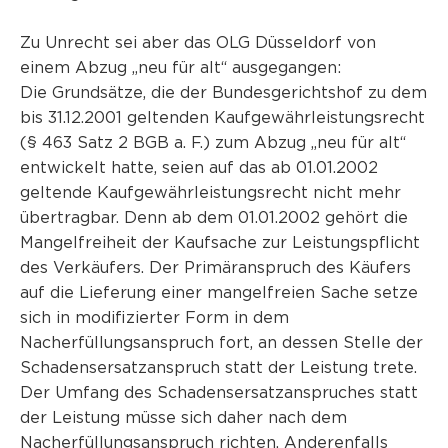
Zu Unrecht sei aber das OLG Düsseldorf von
einem Abzug „neu für alt“ ausgegangen:
Die Grundsätze, die der Bundesgerichtshof zu dem
bis 31.12.2001 geltenden Kaufgewährleistungsrecht
(§ 463 Satz 2 BGB a. F.) zum Abzug „neu für alt“
entwickelt hatte, seien auf das ab 01.01.2002
geltende Kaufgewährleistungsrecht nicht mehr
übertragbar. Denn ab dem 01.01.2002 gehört die
Mangelfreiheit der Kaufsache zur Leistungspflicht
des Verkäufers. Der Primäranspruch des Käufers
auf die Lieferung einer mangelfreien Sache setze
sich in modifizierter Form in dem
Nacherfüllungsanspruch fort, an dessen Stelle der
Schadensersatzanspruch statt der Leistung trete.
Der Umfang des Schadensersatzanspruches statt
der Leistung müsse sich daher nach dem
Nacherfüllungsanspruch richten. Anderenfalls