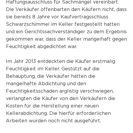
Haftungsausschluss für Sachmängel vereinbart.
Die Verkäufer offenbarten den Käufern nicht, dass
sie bereits 8 Jahre vor Kaufvertragsschluss
Schwarzschimmel im Keller festgestellt hatten
und ein Gerichtssachverständiger zu dem Ergebnis
gekommen war, dass der Keller mangelhaft gegen
Feuchtigkeit abgedichtet war.
Im Jahr 2013 entdeckten die Käufer erstmalig
Feuchtigkeit im Keller. Gestützt auf die
Behauptung, die Verkäufer hätten die
mangelhafte Abdichtung und den
Feuchtigkeitsschaden arglistig verschwiegen,
verlangten die Käufer von den Verkäufern die
Kosten für die Herstellung einer neuen
Kellerabdichtung. Die hierfür erforderlichen
Arbeiten wurden noch nicht ausgeführt.