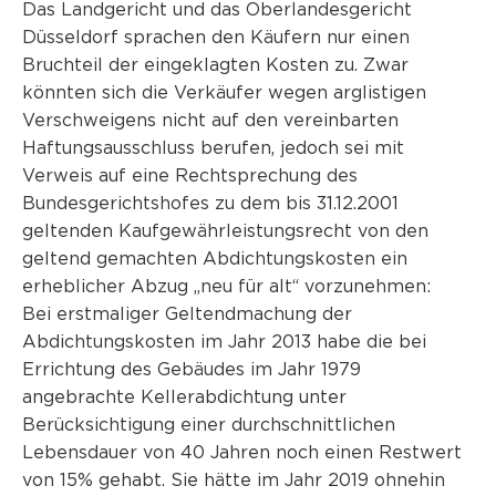
Das Landgericht und das Oberlandesgericht
Düsseldorf sprachen den Käufern nur einen
Bruchteil der eingeklagten Kosten zu. Zwar
könnten sich die Verkäufer wegen arglistigen
Verschweigens nicht auf den vereinbarten
Haftungsausschluss berufen, jedoch sei mit
Verweis auf eine Rechtsprechung des
Bundesgerichtshofes zu dem bis 31.12.2001
geltenden Kaufgewährleistungsrecht von den
geltend gemachten Abdichtungskosten ein
erheblicher Abzug „neu für alt“ vorzunehmen:
Bei erstmaliger Geltendmachung der
Abdichtungskosten im Jahr 2013 habe die bei
Errichtung des Gebäudes im Jahr 1979
angebrachte Kellerabdichtung unter
Berücksichtigung einer durchschnittlichen
Lebensdauer von 40 Jahren noch einen Restwert
von 15% gehabt. Sie hätte im Jahr 2019 ohnehin