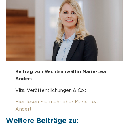
Beitrag von Rechtsanwältin Marie-Lea
Andert
Vita, Veröffentlichungen & Co.:
Hier lesen Sie mehr über Marie-Lea
Andert
Weitere Beiträge zu: