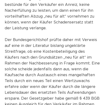
bestünde für den Verkäufer ein Anreiz, keine
Nacherfüllung zu leisten, um dann einen für ihn
vorteilhaften Abzug „neu für alt“ vornehmen zu
können, wenn der Käufer Schadensersatz statt
der Leistung verlange.
Der Bundesgerichtshof prüfte daher mit Verweis
auf eine in der Literatur bislang ungeklärte
Streitfrage, ob eine Kostenbeteiligung des
Käufers nach den Grundsätzen „neu für alt“ im
Rahmen der Nachbesserung in Frage kommt. Eine
solche scheide jedenfalls dann aus, wenn die
Kaufsache durch Austausch eines mangelhaften
Teils durch ein neues Teil einen Wertzuwachs
erfahre oder wenn der Käufer durch die längere
Lebensdauer des ersetzten Teils Aufwendungen
erspare. Der Gesetzgeber habe gemäß § 439 BGB
keinen Ausgleich für den Verkäufer im Rahmen