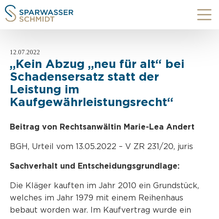
12.07.2022
„Kein Abzug „neu für alt“ bei
Schadensersatz statt der
Leistung im
Kaufgewährleistungsrecht“
Beitrag von Rechtsanwältin Marie-Lea Andert
BGH, Urteil vom 13.05.2022 – V ZR 231/20, juris
Sachverhalt und Entscheidungsgrundlage:
Die Kläger kauften im Jahr 2010 ein Grundstück,
welches im Jahr 1979 mit einem Reihenhaus
bebaut worden war. Im Kaufvertrag wurde ein