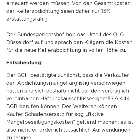
erneuert werden müssen. Von den Gesamtkosten
der Kellerabdichtung seien daher nur 15%
erstattungsfähig.
Der Bundesgerichtshof hob das Urteil des OLG
Düsseldorf auf und sprach den Klägern die Kosten
für die neue Kellerabdichtung in voller Höhe zu.
Entscheidung:
Der BGH bestätigte zunächst, dass die Verkäufer
den Abdichtungsmangel arglistig verschwiegen
hatten und sich deshalb nicht auf den vertraglich
vereinbarten Haftungsausschlusses gemäß § 444
BGB berufen können. Des Weiteren können
Käufer Schadensersatz für sog. „fiktive
Mängelbeseitigungskosten“ geltend machen; es ist
also nicht erforderlich tatsächlich Aufwendungen
zu tätigen.