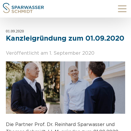
01.09.2020
Kanzleigründung zum 01.09.2020
Veröffentlicht am 1. September 2020
Die Partner Prof. Dr. Reinhard Sparwasser und