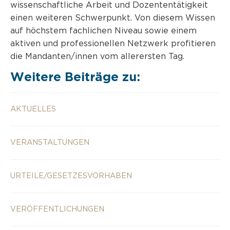
wissenschaftliche Arbeit und Dozententätigkeit
einen weiteren Schwerpunkt. Von diesem Wissen
auf höchstem fachlichen Niveau sowie einem
aktiven und professionellen Netzwerk profitieren
die Mandanten/innen vom allerersten Tag.
Weitere Beiträge zu:
AKTUELLES
VERANSTALTUNGEN
URTEILE/GESETZESVORHABEN
VERÖFFENTLICHUNGEN