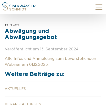
13.09.2024
Abwägung und
Abwägungsgebot
Veröffentlicht am 13. September 2024
Alle Infos und Anmeldung zum bevorstehenden
Webinar am 01.12.2025.
Weitere Beiträge zu:
AKTUELLES
VERANSTALTUNGEN