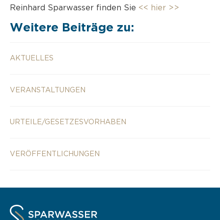
Reinhard Sparwasser finden Sie
<< hier >>
Weitere Beiträge zu:
AKTUELLES
VERANSTALTUNGEN
URTEILE/GESETZESVORHABEN
VERÖFFENTLICHUNGEN