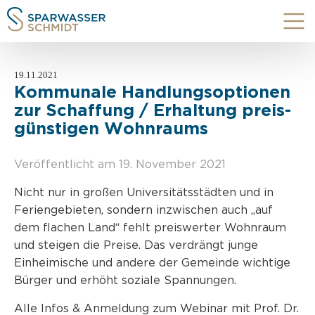
19.11.2021
Kommunale Handlungsoptionen
zur Schaffung / Erhaltung preis-
günstigen Wohnraums
Veröffentlicht am 19. November 2021
Nicht nur in großen Universitätsstädten und in
Feriengebieten, sondern inzwischen auch „auf
dem flachen Land“ fehlt preiswerter Wohnraum
und steigen die Preise. Das verdrängt junge
Einheimische und andere der Gemeinde wichtige
Bürger und erhöht soziale Spannungen.
Alle Infos & Anmeldung zum Webinar mit Prof. Dr.