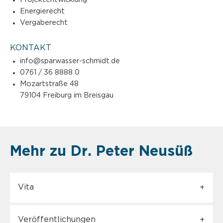
Energierecht
Vergaberecht
KONTAKT
info@sparwasser-schmidt.de
0761 / 36 8888 0
Mozartstraße 48
79104 Freiburg im Breisgau
Mehr zu Dr. Peter Neusüß
Vita
Veröffentlichungen