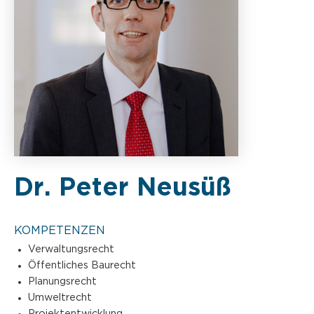
Dr. Peter Neusüß
KOMPETENZEN
Verwaltungsrecht
Öffentliches Baurecht
Planungsrecht
Umweltrecht
Projektentwicklung